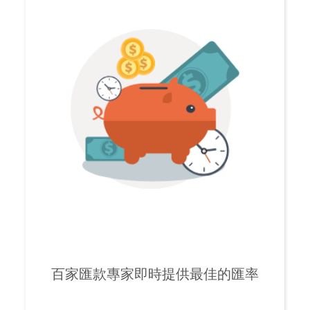
百家匯款專家即時提供最佳的匯率