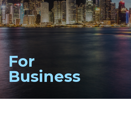
For
Business