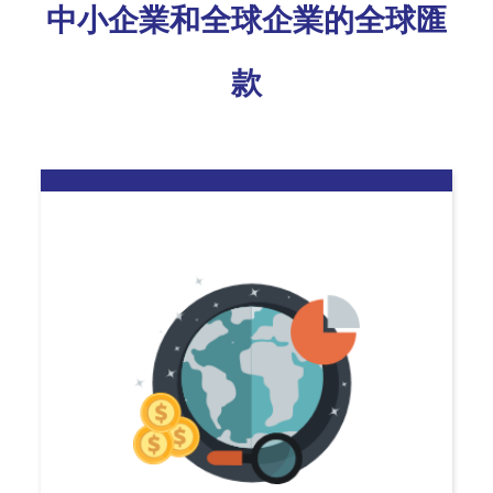
中小企業和全球企業的全球匯
款