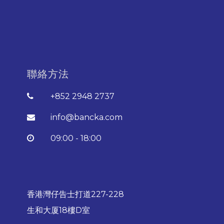
聯絡方法
+852 2948 2737
info@bancka.com
09:00 - 18:00
香港灣仔告士打道227-228
生和大厦18樓D室