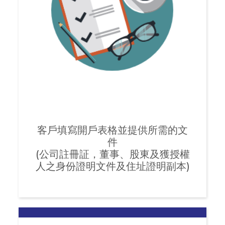
客戶填寫開戶表格並提供所需的文
件
(公司註冊証，董事、股東及獲授權
人之身份證明文件及住址證明副本)