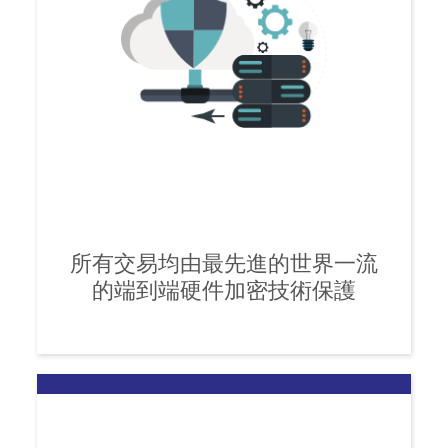
所有交易均由最先進的世界一流
的端到端硬件加密技術保護