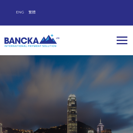
ENG
繁體