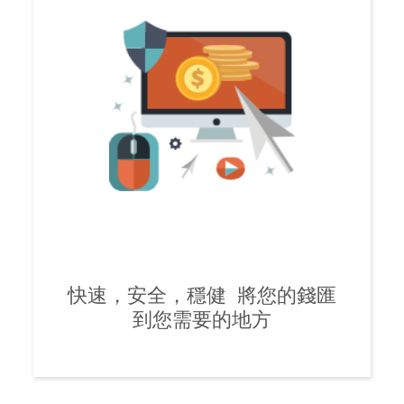
快速，安全，穩健 將您的錢匯
到您需要的地方