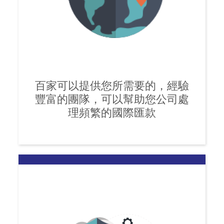
百家可以提供您所需要的，經驗
豐富的團隊，可以幫助您公司處
理頻繁的國際匯款